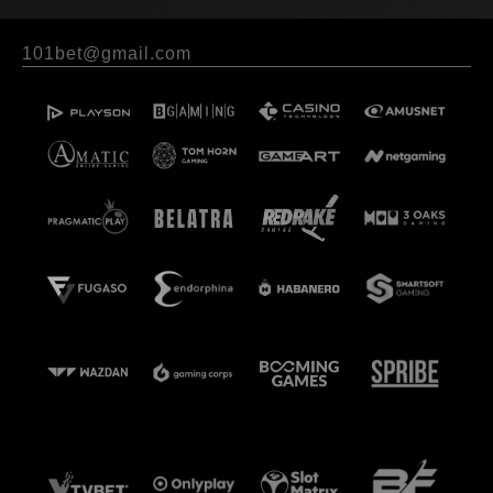
101bet@gmail.com