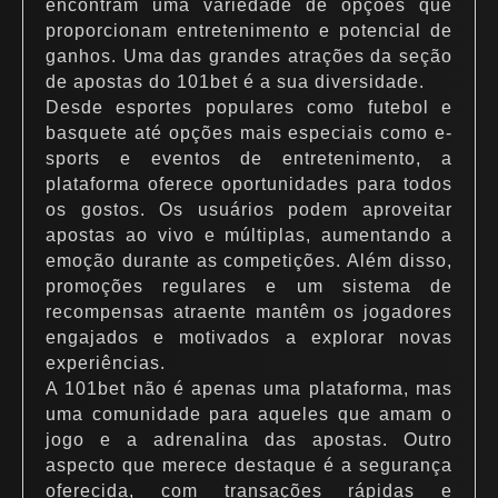
encontram uma variedade de opções que
proporcionam entretenimento e potencial de
ganhos. Uma das grandes atrações da seção
de apostas do 101bet é a sua diversidade.
Desde esportes populares como futebol e
basquete até opções mais especiais como e-
sports e eventos de entretenimento, a
plataforma oferece oportunidades para todos
os gostos. Os usuários podem aproveitar
apostas ao vivo e múltiplas, aumentando a
emoção durante as competições. Além disso,
promoções regulares e um sistema de
recompensas atraente mantêm os jogadores
engajados e motivados a explorar novas
experiências.
A 101bet não é apenas uma plataforma, mas
uma comunidade para aqueles que amam o
jogo e a adrenalina das apostas. Outro
aspecto que merece destaque é a segurança
oferecida, com transações rápidas e